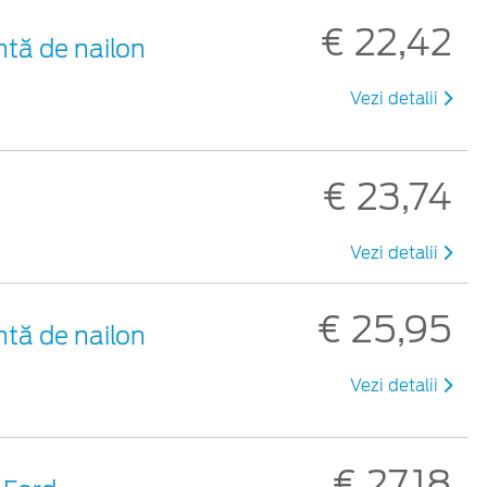
€ 22,42
ntă de nailon
Vezi detalii
€ 23,74
Vezi detalii
€ 25,95
ntă de nailon
Vezi detalii
€ 27,18