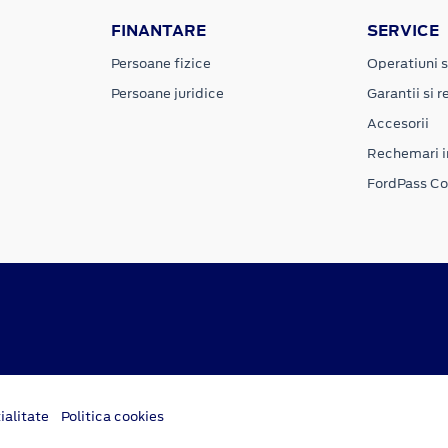
FINANTARE
SERVICE
Persoane fizice
Operatiuni s
Persoane juridice
Garantii si re
Accesorii
Rechemari i
FordPass C
ialitate
Politica cookies