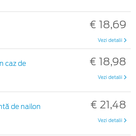
€ 18,69
Vezi detalii
€ 18,98
n caz de
Vezi detalii
€ 21,48
ntă de nailon
Vezi detalii