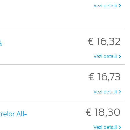
Vezi detalii
€ 16,32
ă
Vezi detalii
€ 16,73
Vezi detalii
€ 18,30
elor All-
Vezi detalii