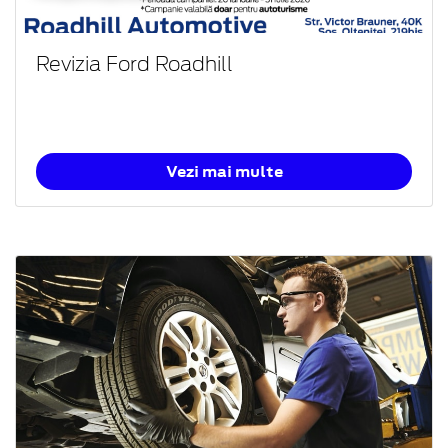
Revizia Ford Roadhill
Vezi mai multe