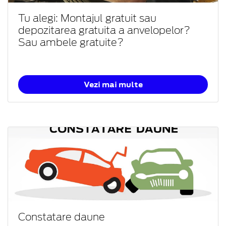
Tu alegi: Montajul gratuit sau
depozitarea gratuita a anvelopelor?
Sau ambele gratuite?
Vezi mai multe
Constatare daune