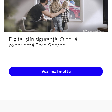
Digital și în siguranță. O nouă
experiență Ford Service.
Vezi mai multe