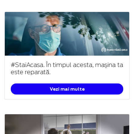
#StaiAcasa. În timpul acesta, mașina ta
este reparată.
Vezi mai multe