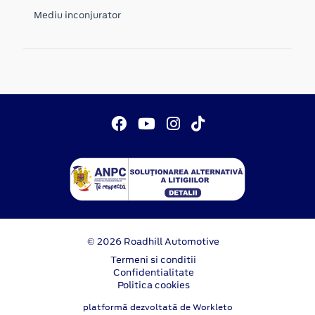
Mediu inconjurator
© 2026 Roadhill Automotive
Termeni si conditii
Confidentialitate
Politica cookies
platformă dezvoltată de Workleto