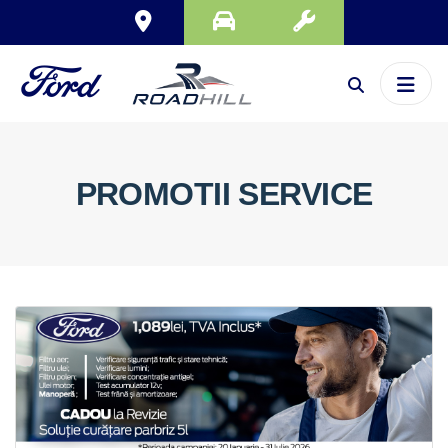
PROMOTII SERVICE