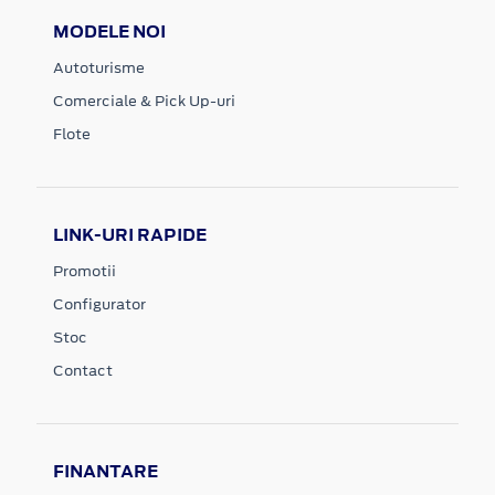
MODELE NOI
Autoturisme
Comerciale & Pick Up-uri
Flote
LINK-URI RAPIDE
Promotii
Configurator
Stoc
Contact
FINANTARE