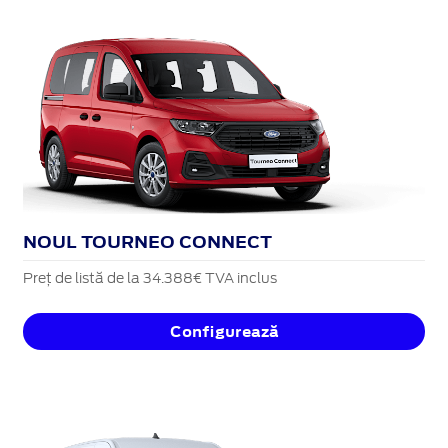
NOUL TOURNEO CONNECT
Preț de listă de la 34.388€ TVA inclus
Configurează