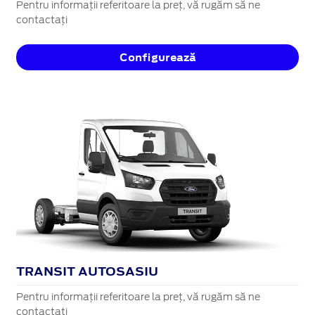
Pentru informații referitoare la preț, vă rugăm să ne
contactați
Configurează
TRANSIT AUTOSASIU
Pentru informații referitoare la preț, vă rugăm să ne
contactați