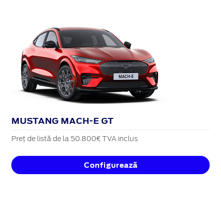
MUSTANG MACH-E GT
Preț de listă de la 50.800€ TVA inclus
Configurează