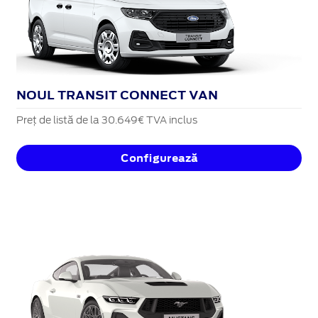
NOUL TRANSIT CONNECT VAN
Preț de listă de la 30.649€ TVA inclus
Configurează