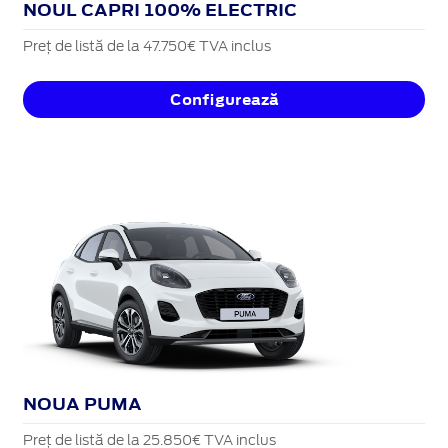
NOUL CAPRI 100% ELECTRIC
Preț de listă de la 47.750€ TVA inclus
Configurează
NOUA PUMA
Preț de listă de la 25.850€ TVA inclus