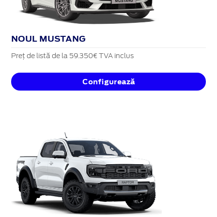
NOUL MUSTANG
Preț de listă de la 59.350€ TVA inclus
Configurează