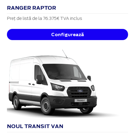
RANGER RAPTOR
Preț de listă de la 76.375€ TVA inclus
Configurează
NOUL TRANSIT VAN