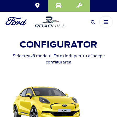
CONFIGURATOR
Selectează modelul Ford dorit pentru a începe
configurarea