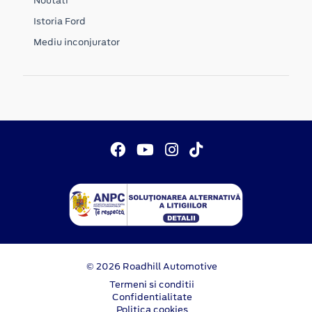
Noutati
Istoria Ford
Mediu inconjurator
© 2026 Roadhill Automotive
Termeni si conditii
Confidentialitate
Politica cookies