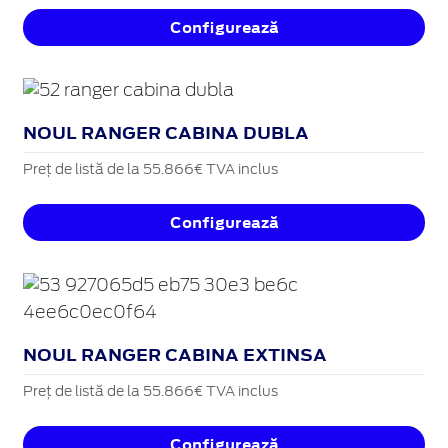
Configurează
NOUL RANGER CABINA DUBLA
Preț de listă de la 55.866€ TVA inclus
Configurează
NOUL RANGER CABINA EXTINSA
Preț de listă de la 55.866€ TVA inclus
Configurează