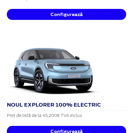
Configurează
NOUL EXPLORER 100% ELECTRIC
Preț de listă de la 45.200€ TVA inclus
Configurează