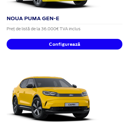
NOUA PUMA GEN-E
Preț de listă de la 36.000€ TVA inclus
Configurează