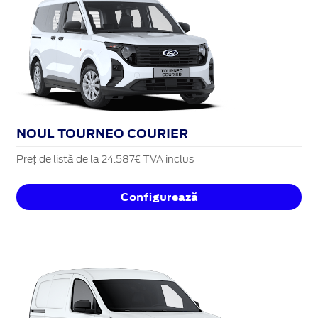
NOUL TOURNEO COURIER
Preț de listă de la 24.587€ TVA inclus
Configurează