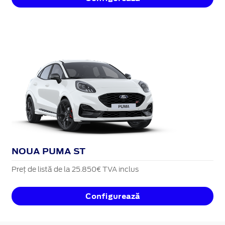
NOUA PUMA ST
Preț de listă de la 25.850€ TVA inclus
Configurează