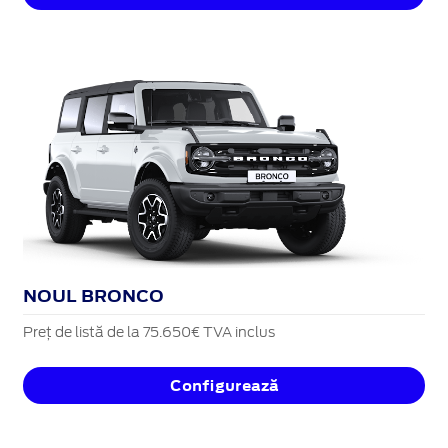
NOUL BRONCO
Preț de listă de la 75.650€ TVA inclus
Configurează