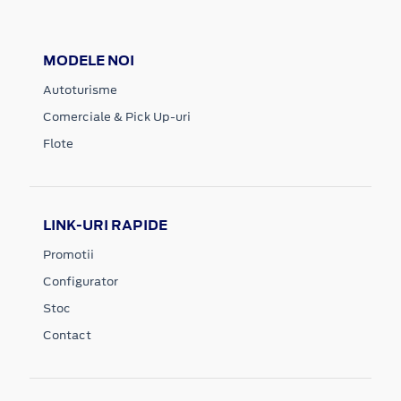
MODELE NOI
Autoturisme
Comerciale & Pick Up-uri
Flote
LINK-URI RAPIDE
Promotii
Configurator
Stoc
Contact