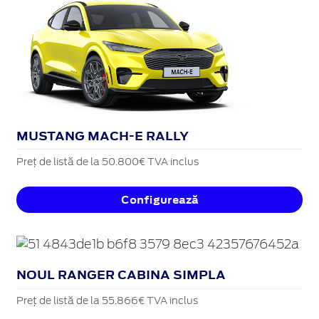
MUSTANG MACH-E RALLY
Preț de listă de la 50.800€ TVA inclus
Configurează
NOUL RANGER CABINA SIMPLA
Preț de listă de la 55.866€ TVA inclus