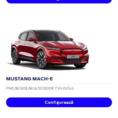
MUSTANG MACH-E
Preț de listă de la 50.800€ TVA inclus
Configurează