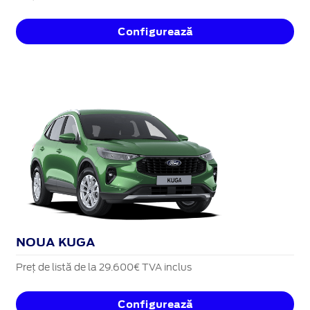
Configurează
NOUA KUGA
Preț de listă de la 29.600€ TVA inclus
Configurează