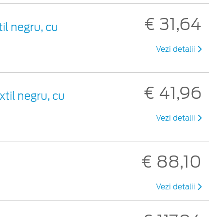
€ 31,64
til negru, cu
Vezi detalii
€ 41,96
xtil negru, cu
Vezi detalii
€ 88,10
Vezi detalii