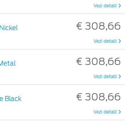
Vezi detalii
€ 308,66
 Nickel
Vezi detalii
€ 308,66
 Metal
Vezi detalii
€ 308,66
te Black
Vezi detalii