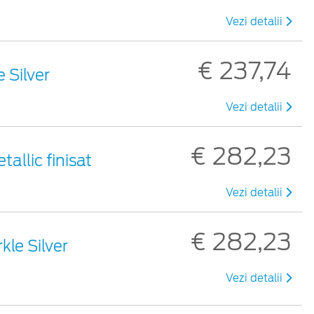
Vezi detalii
€ 237,74
e Silver
Vezi detalii
€ 282,23
tallic finisat
Vezi detalii
€ 282,23
kle Silver
Vezi detalii