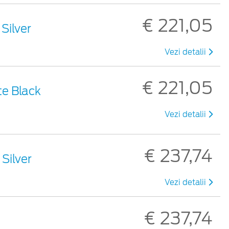
€ 221,05
 Silver
Vezi detalii
€ 221,05
te Black
Vezi detalii
€ 237,74
 Silver
Vezi detalii
€ 237,74