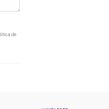
litica de