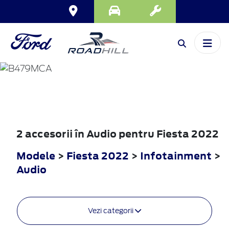
FIESTA
2022
2 accesorii în Audio pentru Fiesta 2022
Modele
>
Fiesta 2022
>
Infotainment
>
Audio
Vezi categorii