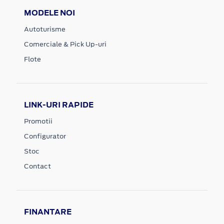
MODELE NOI
Autoturisme
Comerciale & Pick Up-uri
Flote
LINK-URI RAPIDE
Promotii
Configurator
Stoc
Contact
FINANTARE