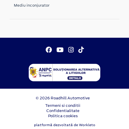
Mediu inconjurator
© 2026 Roadhill Automotive
Termeni si conditii
Confidentialitate
Politica cookies
platformă dezvoltată de Workleto