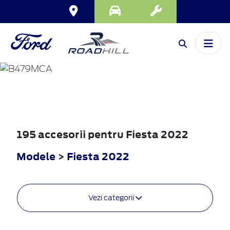
FIESTA
2022
195 accesorii pentru Fiesta 2022
Modele
>
Fiesta 2022
Vezi categorii