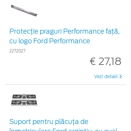
Protecție praguri Performance față,
cu logo Ford Performance
2272027
€ 27,18
Vezi detalii
Suport pentru plăcuța de