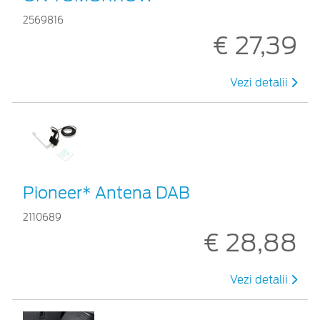
2569816
€ 27,39
Vezi detalii
Pioneer* Antena DAB
2110689
€ 28,88
Vezi detalii