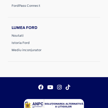
FordPass Connect
LUMEA FORD
Noutati
Istoria Ford
Mediu inconjurator