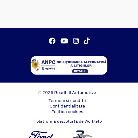
© 2026 Roadhill Automotive
Termeni si conditii
Confidentialitate
Politica cookies
platformă dezvoltată de Workleto