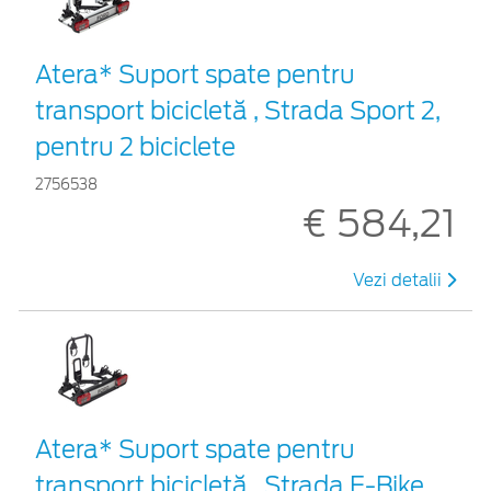
Atera* Suport spate pentru
transport bicicletă , Strada Sport 2,
pentru 2 biciclete
2756538
€ 584,21
Vezi detalii
Atera* Suport spate pentru
transport bicicletă , Strada E-Bike,