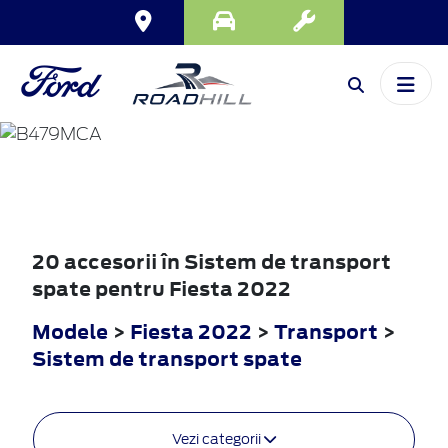
FIESTA
2022
20 accesorii în Sistem de transport
spate pentru Fiesta 2022
Modele
>
Fiesta 2022
>
Transport
>
Sistem de transport spate
Vezi categorii