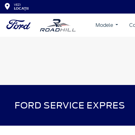
VEZI
LOCAȚII
Modele
Co
FORD SERVICE EXPRES