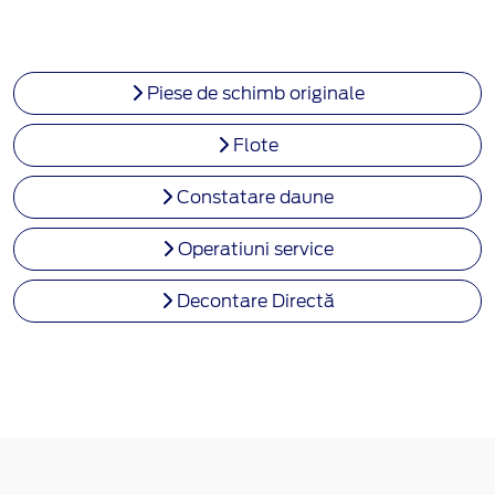
Piese de schimb originale
Flote
Constatare daune
Operatiuni service
Decontare Directă