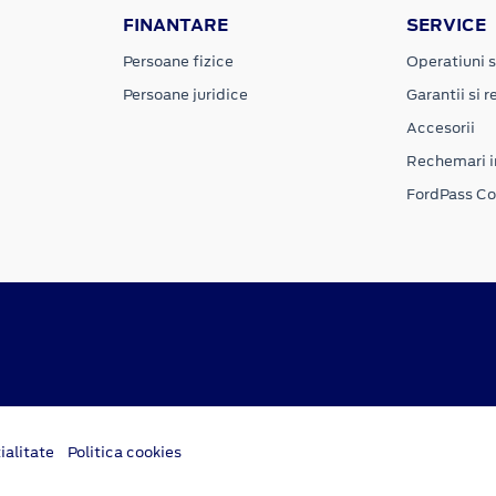
FINANTARE
SERVICE
Persoane fizice
Operatiuni s
Persoane juridice
Garantii si re
Accesorii
Rechemari i
FordPass C
ialitate
Politica cookies