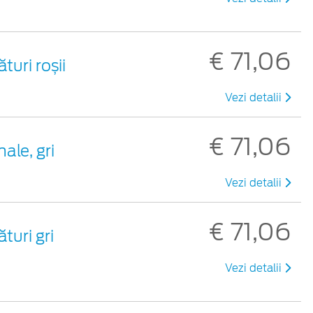
€ 71,06
turi roșii
Vezi detalii
€ 71,06
ale, gri
Vezi detalii
€ 71,06
turi gri
Vezi detalii