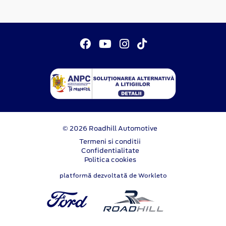
© 2026 Roadhill Automotive
Termeni si conditii
Confidentialitate
Politica cookies
platformă dezvoltată de Workleto