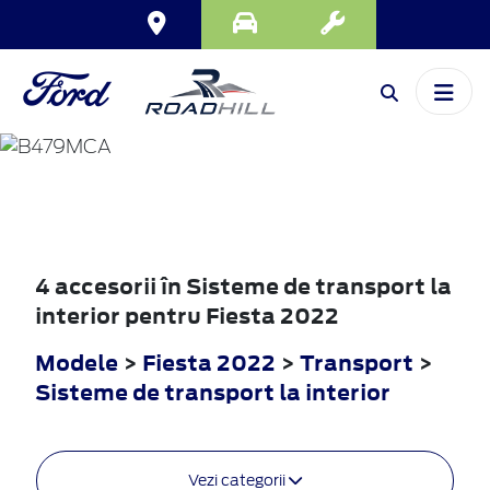
FIESTA
2022
4 accesorii în Sisteme de transport la
interior pentru Fiesta 2022
Modele
>
Fiesta 2022
>
Transport
>
Sisteme de transport la interior
Vezi categorii