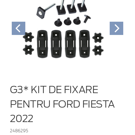
G3* KIT DE FIXARE
PENTRU FORD FIESTA
2022
2486295