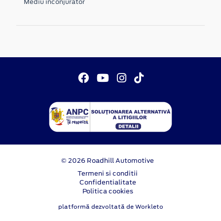
Mediu inconjurator
© 2026 Roadhill Automotive
Termeni si conditii
Confidentialitate
Politica cookies
platformă dezvoltată de Workleto