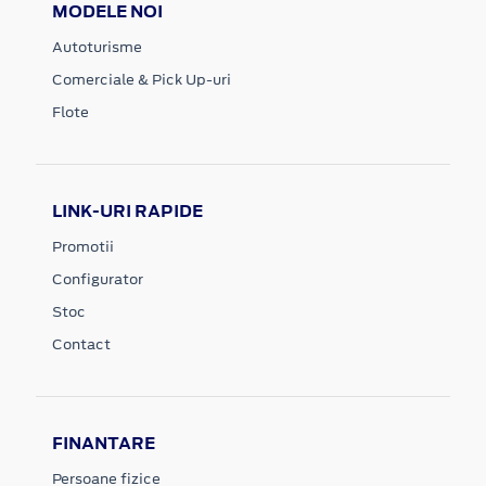
MODELE NOI
Autoturisme
Comerciale & Pick Up-uri
Flote
LINK-URI RAPIDE
Promotii
Configurator
Stoc
Contact
FINANTARE
Persoane fizice