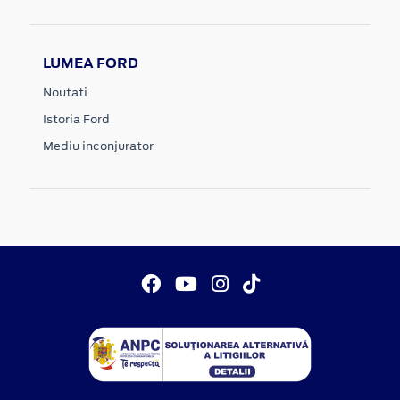
LUMEA FORD
Noutati
Istoria Ford
Mediu inconjurator