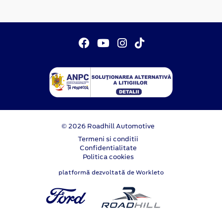
© 2026 Roadhill Automotive
Termeni si conditii
Confidentialitate
Politica cookies
platformă dezvoltată de Workleto