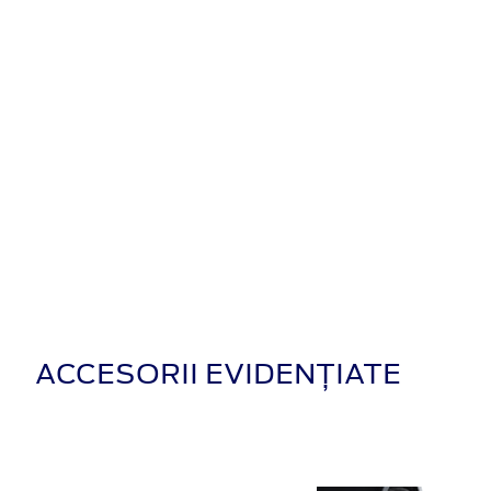
ACCESORII EVIDENȚIATE