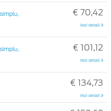
€ 70,42
simplu,
Vezi detalii
€ 101,12
simplu,
Vezi detalii
€ 134,73
u
Vezi detalii