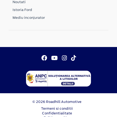
Noutati
Istoria Ford
Mediu inconjurator
© 2026 Roadhill Automotive
Termeni si conditii
Confidentialitate