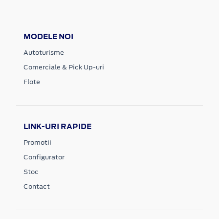
MODELE NOI
Autoturisme
Comerciale & Pick Up-uri
Flote
LINK-URI RAPIDE
Promotii
Configurator
Stoc
Contact