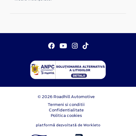
© 2026 Roadhill Automotive
Termeni si conditii
Confidentialitate
Politica cookies
platformă dezvoltată de Workleto