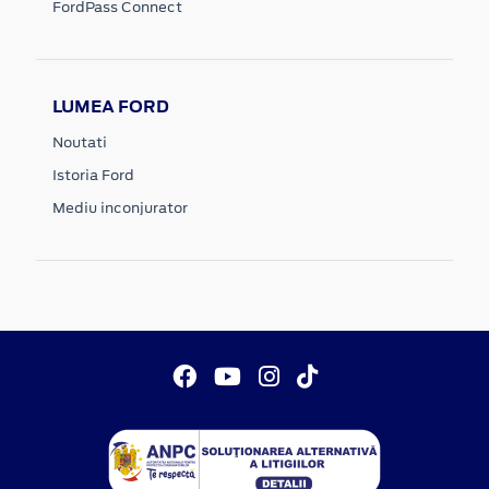
FordPass Connect
LUMEA FORD
Noutati
Istoria Ford
Mediu inconjurator