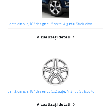
Jantă din aliaj 18" design cu 5 spiţe, Argintiu Strălucitor
Vizualizați detalii
Jantă din aliaj 18" design cu 5x2 spiţe, Argintiu Strălucitor
Vizualizați detalii