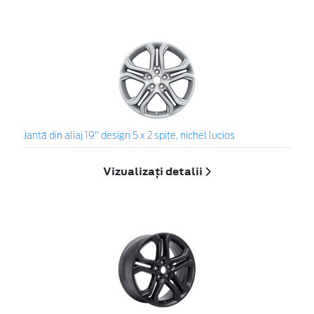
Jantă din aliaj 19" design 5 x 2 spiţe, nichel lucios
Vizualizați detalii