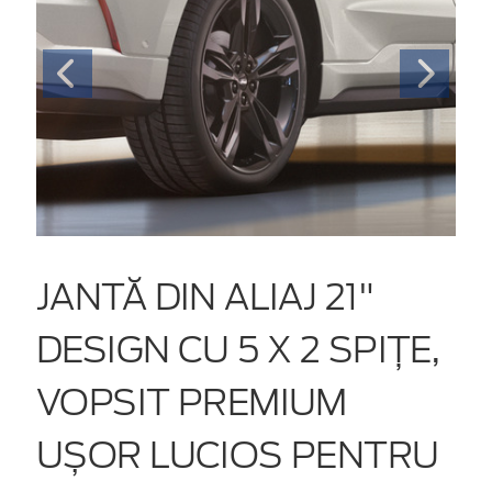
JANTĂ DIN ALIAJ 21"
DESIGN CU 5 X 2 SPIȚE,
VOPSIT PREMIUM
UȘOR LUCIOS PENTRU