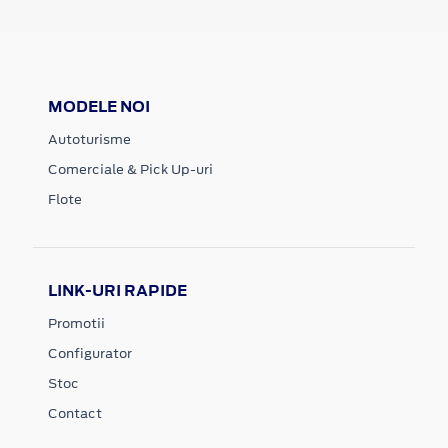
MODELE NOI
Autoturisme
Comerciale & Pick Up-uri
Flote
LINK-URI RAPIDE
Promotii
Configurator
Stoc
Contact