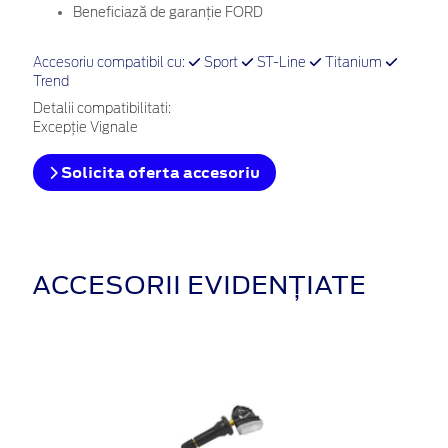
Beneficiază de garanție FORD
Accesoriu compatibil cu:
Sport
ST-Line
Titanium
Trend
Detalii compatibilitati:
Excepție Vignale
Solicita oferta accesoriu
ACCESORII EVIDENȚIATE