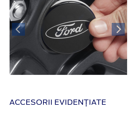
ACCESORII EVIDENȚIATE