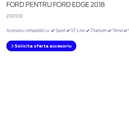
FORD PENTRU FORD EDGE 2018
2037230
Accesoriu compatibil cu:
Sport
ST-Line
Titanium
Trend
Solicita oferta accesoriu