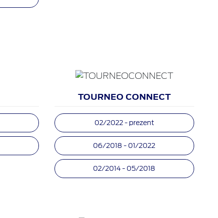
TOURNEO CONNECT
02/2022 - prezent
5
06/2018 - 01/2022
02/2014 - 05/2018