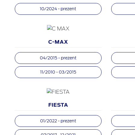
10/2024 - prezent
C-MAX
04/2015 - prezent
11/2010 - 03/2015
FIESTA
01/2022 - prezent
07/2017 - 12/2021