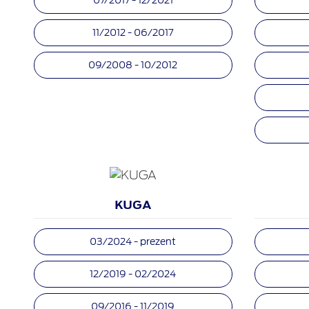
11/2012 - 06/2017
09/2008 - 10/2012
KUGA
03/2024 - prezent
12/2019 - 02/2024
09/2016 - 11/2019