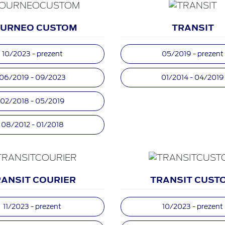
URNEO CUSTOM
TRANSIT
10/2023 - prezent
05/2019 - prezent
06/2019 - 09/2023
01/2014 - 04/2019
02/2018 - 05/2019
08/2012 - 01/2018
RANSIT COURIER
TRANSIT CUST
11/2023 - prezent
10/2023 - prezent