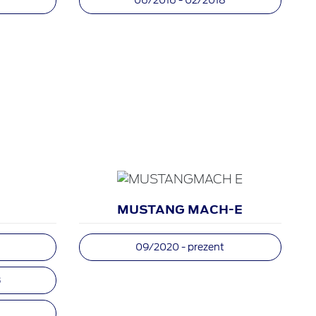
MUSTANG MACH-E
09/2020 - prezent
3