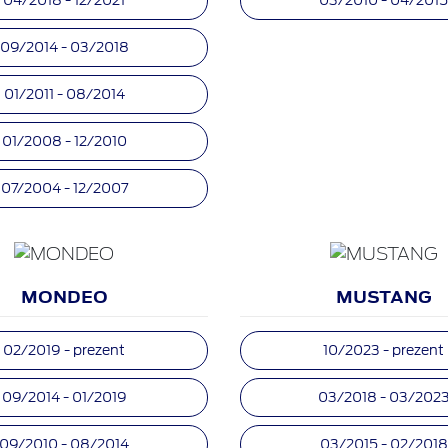
09/2014 - 03/2018
01/2011 - 08/2014
01/2008 - 12/2010
07/2004 - 12/2007
MONDEO
MUSTANG
02/2019 - prezent
10/2023 - prezent
09/2014 - 01/2019
03/2018 - 03/202
09/2010 - 08/2014
03/2015 - 02/2018