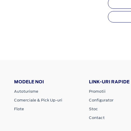
MODELE NOI
LINK-URI RAPIDE
Autoturisme
Promotii
Comerciale & Pick Up-uri
Configurator
Flote
Stoc
Contact