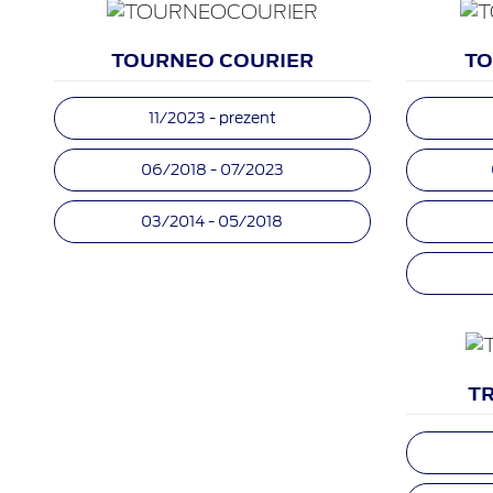
TOURNEO COURIER
TO
11/2023 - prezent
06/2018 - 07/2023
03/2014 - 05/2018
T