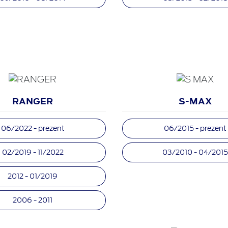
RANGER
S-MAX
06/2022 - prezent
06/2015 - prezent
02/2019 - 11/2022
03/2010 - 04/201
2012 - 01/2019
2006 - 2011