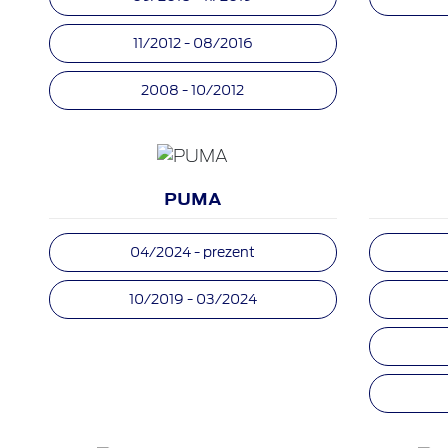
11/2012 - 08/2016
2008 - 10/2012
PUMA
04/2024 - prezent
10/2019 - 03/2024