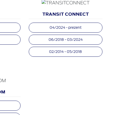
TRANSIT CONNECT
04/2024 - prezent
06/2018 - 03/2024
02/2014 - 05/2018
OM