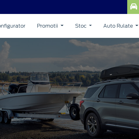
nfigurator
Promotii
Stoc
Auto Rulate