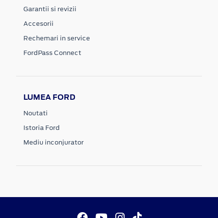
Garantii si revizii
Accesorii
Rechemari in service
FordPass Connect
LUMEA FORD
Noutati
Istoria Ford
Mediu inconjurator