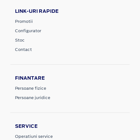
LINK-URI RAPIDE
Promotii
Configurator
Stoc
Contact
FINANTARE
Persoane fizice
Persoane juridice
SERVICE
Operatiuni service