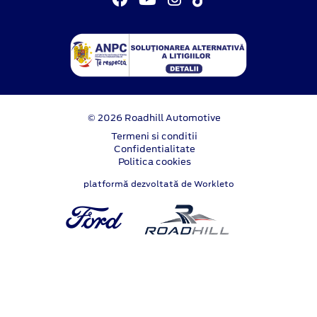
© 2026 Roadhill Automotive
Termeni si conditii
Confidentialitate
Politica cookies
platformă dezvoltată de Workleto