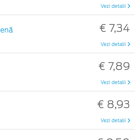
Vezi detalii
€ 7,34
benă
Vezi detalii
€ 7,89
Vezi detalii
€ 8,93
Vezi detalii