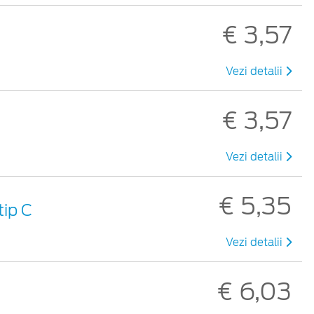
€ 3,57
Vezi detalii
€ 3,57
Vezi detalii
€ 5,35
tip C
Vezi detalii
€ 6,03