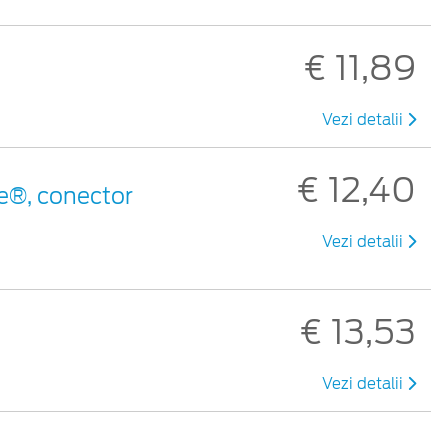
€ 11,89
Vezi detalii
€ 12,40
e®, conector
Vezi detalii
€ 13,53
Vezi detalii