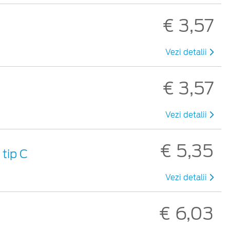
€ 3,57
Vezi detalii
€ 3,57
Vezi detalii
€ 5,35
tip C
Vezi detalii
€ 6,03