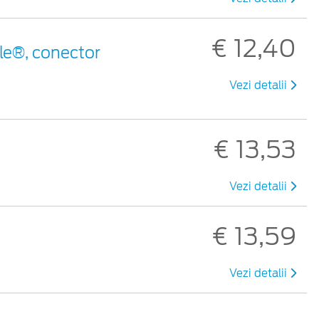
€ 12,40
le®, conector
Vezi detalii
€ 13,53
Vezi detalii
€ 13,59
Vezi detalii