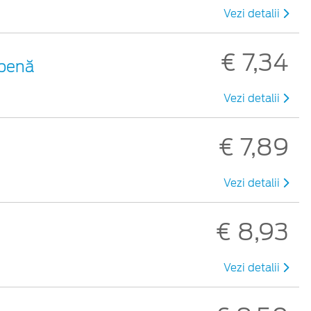
Vezi detalii
€ 7,34
lbenă
Vezi detalii
€ 7,89
Vezi detalii
€ 8,93
Vezi detalii