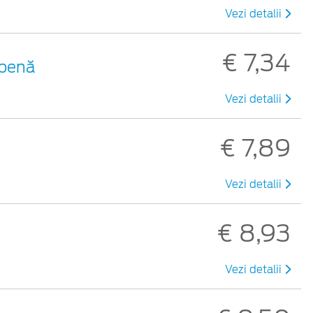
Vezi detalii
€ 7,34
lbenă
Vezi detalii
€ 7,89
Vezi detalii
€ 8,93
Vezi detalii