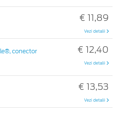
€ 11,89
Vezi detalii
€ 12,40
le®, conector
Vezi detalii
€ 13,53
Vezi detalii