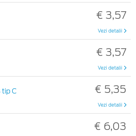
€ 3,57
Vezi detalii
€ 3,57
Vezi detalii
€ 5,35
tip C
Vezi detalii
€ 6,03