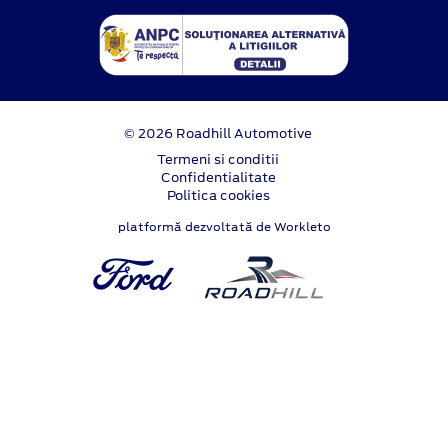
© 2026 Roadhill Automotive
Termeni si conditii
Confidentialitate
Politica cookies
platformă dezvoltată de Workleto