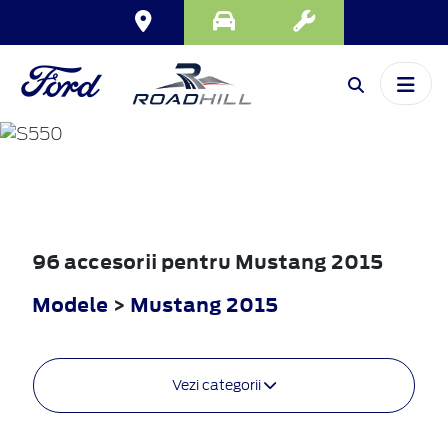
MUSTANG
2015
96 accesorii pentru Mustang 2015
Modele
>
Mustang 2015
Vezi categorii