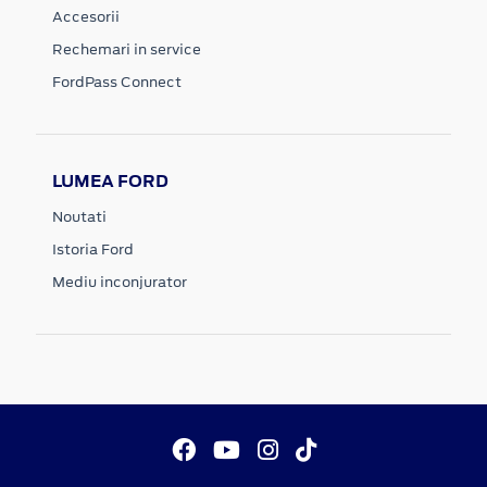
Accesorii
Rechemari in service
FordPass Connect
LUMEA FORD
Noutati
Istoria Ford
Mediu inconjurator