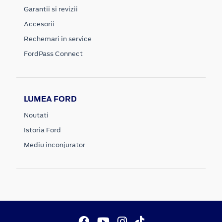
Garantii si revizii
Accesorii
Rechemari in service
FordPass Connect
LUMEA FORD
Noutati
Istoria Ford
Mediu inconjurator