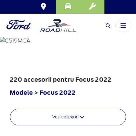
FOCUS
2022
220 accesorii pentru Focus 2022
Modele
>
Focus 2022
Vezi categorii