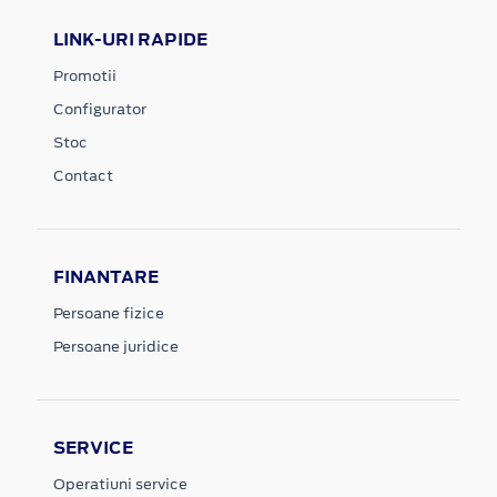
LINK-URI RAPIDE
Promotii
Configurator
Stoc
Contact
FINANTARE
Persoane fizice
Persoane juridice
SERVICE
Operatiuni service