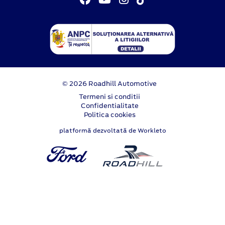
© 2026 Roadhill Automotive
Termeni si conditii
Confidentialitate
Politica cookies
platformă dezvoltată de Workleto