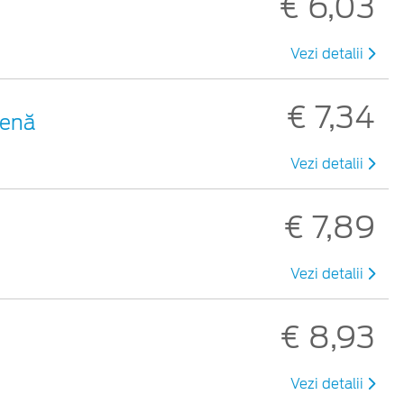
€ 6,03
Vezi detalii
€ 7,34
benă
Vezi detalii
€ 7,89
Vezi detalii
€ 8,93
Vezi detalii