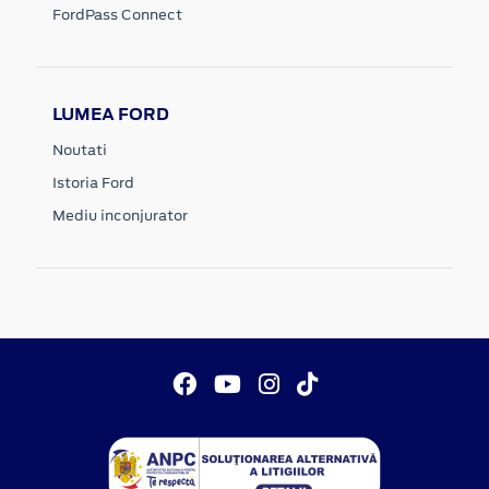
FordPass Connect
LUMEA FORD
Noutati
Istoria Ford
Mediu inconjurator