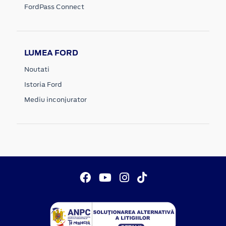
FordPass Connect
LUMEA FORD
Noutati
Istoria Ford
Mediu inconjurator