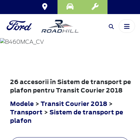
TRANSIT
COURIER
2018
26 accesorii în Sistem de transport pe
plafon pentru Transit Courier 2018
Modele
>
Transit Courier 2018
>
Transport
>
Sistem de transport pe
plafon