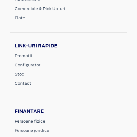
Comerciale & Pick Up-uri
Flote
LINK-URI RAPIDE
Promotii
Configurator
Stoc
Contact
FINANTARE
Persoane fizice
Persoane juridice