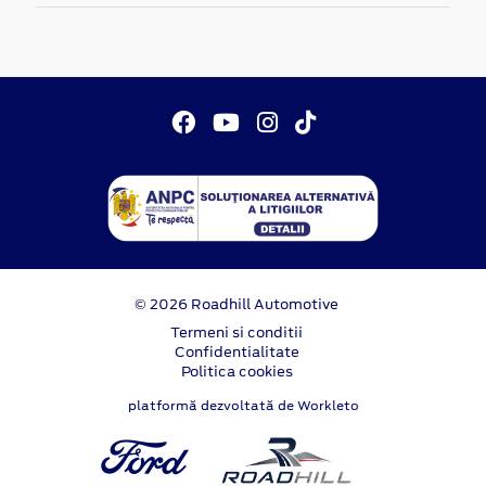
© 2026 Roadhill Automotive
Termeni si conditii
Confidentialitate
Politica cookies
platformă dezvoltată de Workleto