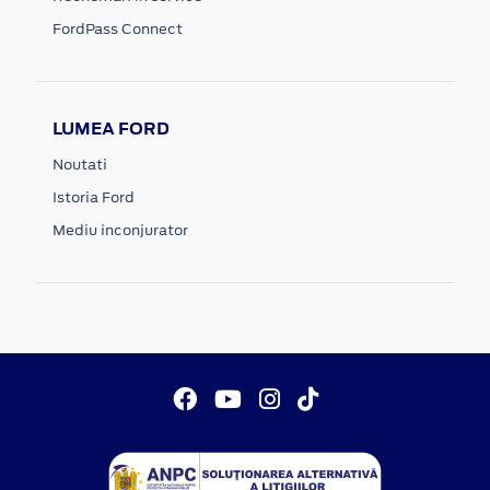
FordPass Connect
LUMEA FORD
Noutati
Istoria Ford
Mediu inconjurator