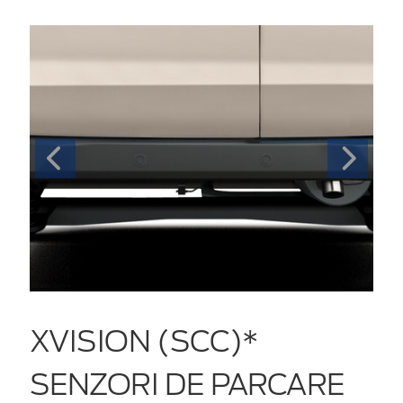
XVISION (SCC)*
SENZORI DE PARCARE