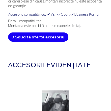
oricărei piese din cauza montării incorecte nu este acoperită
de garanţie.
Accesoriu compatibil cu:
Van
Sport
Business Kombi
Detalii compatibilitati:
Montarea este posibilă pentru scaunele din față
Solicita oferta accesoriu
ACCESORII EVIDENȚIATE