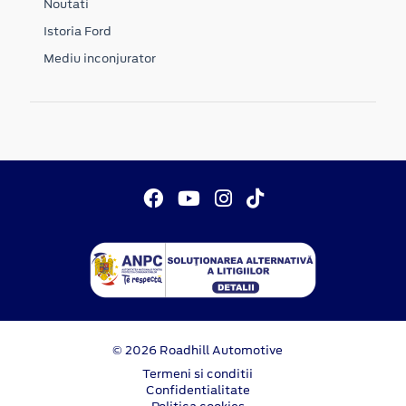
Noutati
Istoria Ford
Mediu inconjurator
© 2026 Roadhill Automotive
Termeni si conditii
Confidentialitate