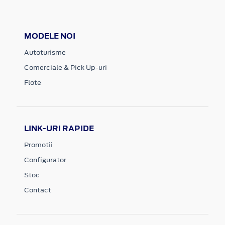
MODELE NOI
Autoturisme
Comerciale & Pick Up-uri
Flote
LINK-URI RAPIDE
Promotii
Configurator
Stoc
Contact