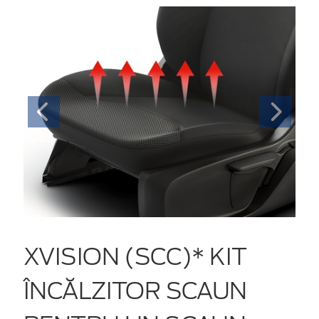
XVISION (SCC)* KIT
ÎNCĂLZITOR SCAUN