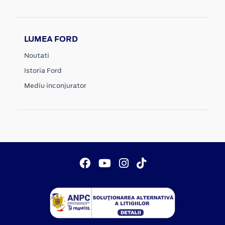
LUMEA FORD
Noutati
Istoria Ford
Mediu inconjurator