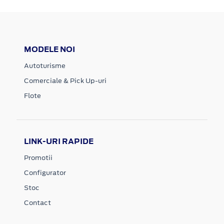
MODELE NOI
Autoturisme
Comerciale & Pick Up-uri
Flote
LINK-URI RAPIDE
Promotii
Configurator
Stoc
Contact