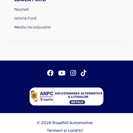
Noutati
Istoria Ford
Mediu inconjurator
© 2026 Roadhill Automotive
Termeni si conditii