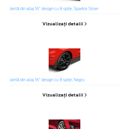
Jantă din aliaj 16" design cu 8 spițe, Sparkle Silver
Vizualizați detalii
Jantă din aliaj 16" design cu 8 spițe, Negru
Vizualizați detalii