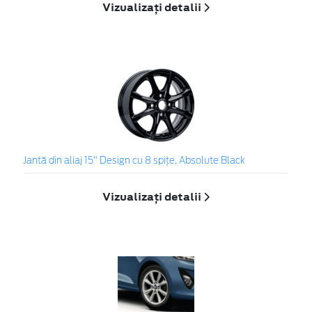
Vizualizați detalii
Jantă din aliaj 15" Design cu 8 spiţe, Absolute Black
Vizualizați detalii