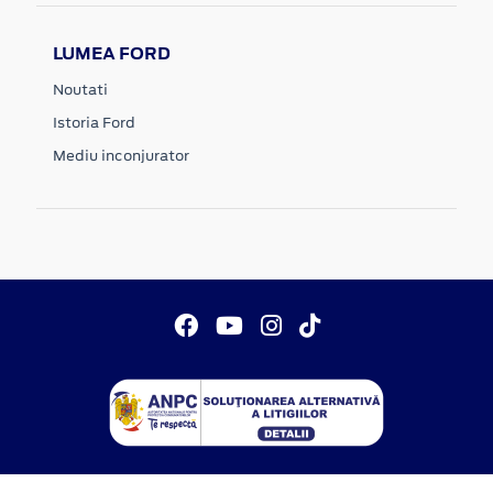
LUMEA FORD
Noutati
Istoria Ford
Mediu inconjurator