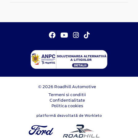
© 2026 Roadhill Automotive
Termeni si conditii
Confidentialitate
Politica cookies
platformă dezvoltată de Workleto