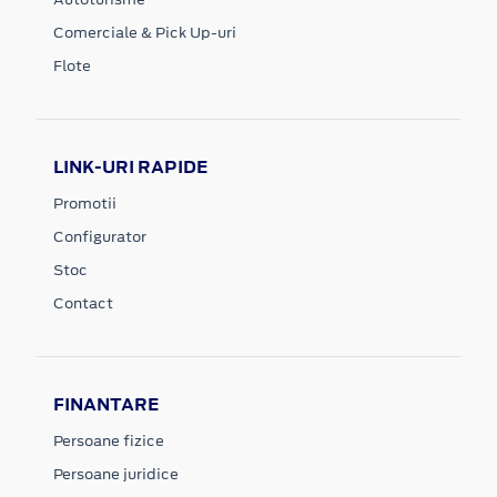
Comerciale & Pick Up-uri
Flote
LINK-URI RAPIDE
Promotii
Configurator
Stoc
Contact
FINANTARE
Persoane fizice
Persoane juridice