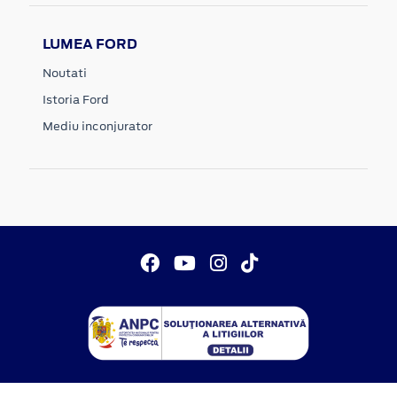
LUMEA FORD
Noutati
Istoria Ford
Mediu inconjurator