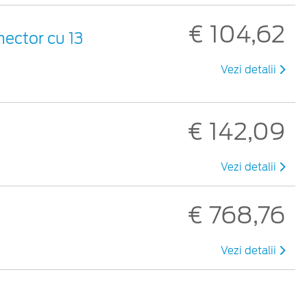
€ 104,62
nector cu 13
Vezi detalii
€ 142,09
Vezi detalii
€ 768,76
Vezi detalii