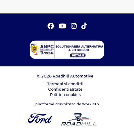
© 2026 Roadhill Automotive
Termeni si conditii
Confidentialitate
Politica cookies
platformă dezvoltată de Workleto