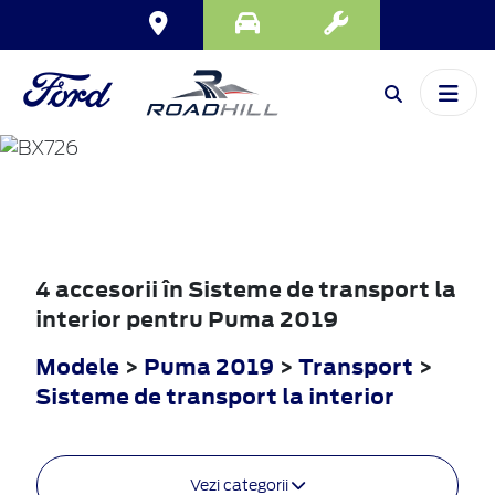
PUMA
2019
4 accesorii în Sisteme de transport la
interior pentru Puma 2019
Modele
>
Puma 2019
>
Transport
>
Sisteme de transport la interior
Vezi categorii