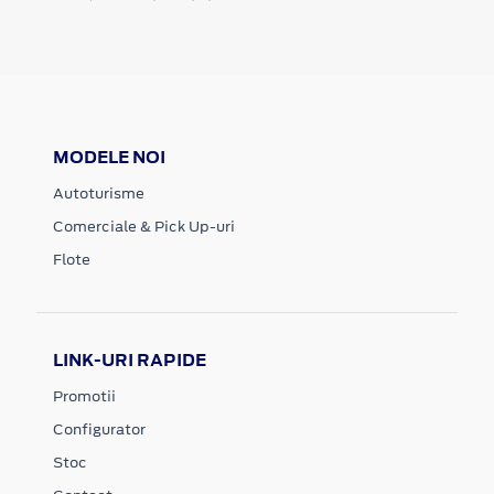
MODELE NOI
Autoturisme
Comerciale & Pick Up-uri
Flote
LINK-URI RAPIDE
Promotii
Configurator
Stoc