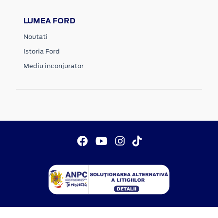
LUMEA FORD
Noutati
Istoria Ford
Mediu inconjurator