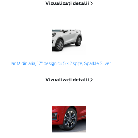
Vizualizați detalii
Jantă din aliaj 17" design cu 5 x 2 spiţe, Sparkle Silver
Vizualizați detalii