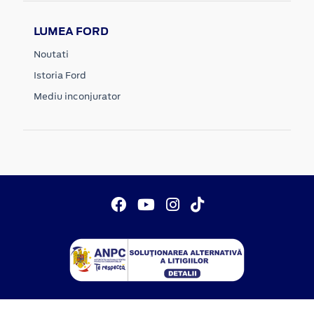
LUMEA FORD
Noutati
Istoria Ford
Mediu inconjurator