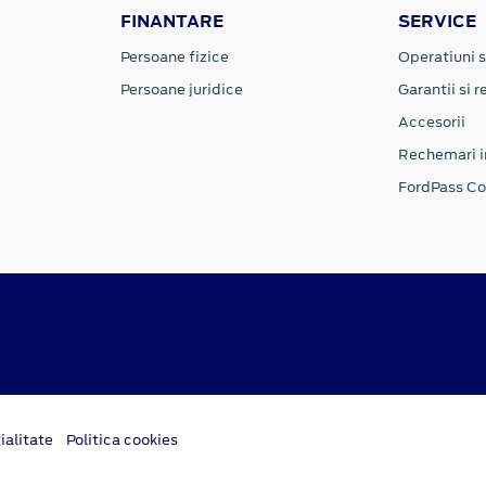
FINANTARE
SERVICE
Persoane fizice
Operatiuni s
Persoane juridice
Garantii si re
Accesorii
Rechemari i
FordPass C
ialitate
Politica cookies