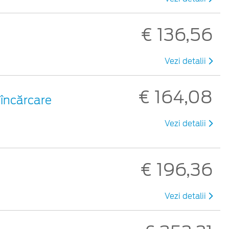
€ 136,56
Vezi detalii
€ 164,08
 încărcare
Vezi detalii
€ 196,36
Vezi detalii