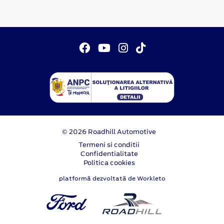
© 2026 Roadhill Automotive
Termeni si conditii
Confidentialitate
Politica cookies
platformă dezvoltată de Workleto