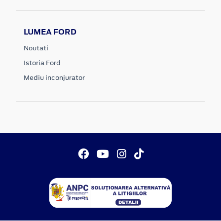
LUMEA FORD
Noutati
Istoria Ford
Mediu inconjurator