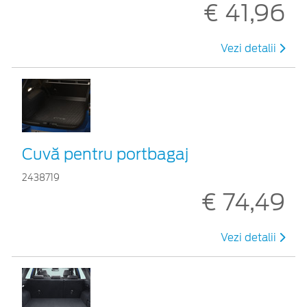
€ 41,96
Vezi detalii
Cuvă pentru portbagaj
2438719
€ 74,49
Vezi detalii