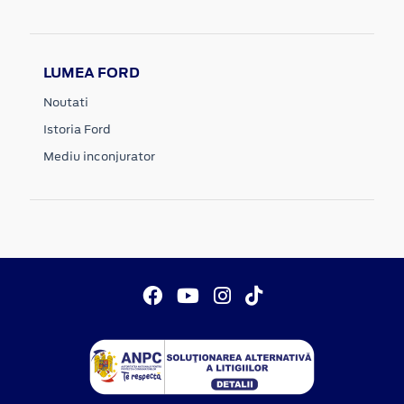
LUMEA FORD
Noutati
Istoria Ford
Mediu inconjurator