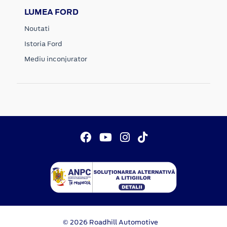
LUMEA FORD
Noutati
Istoria Ford
Mediu inconjurator
© 2026 Roadhill Automotive