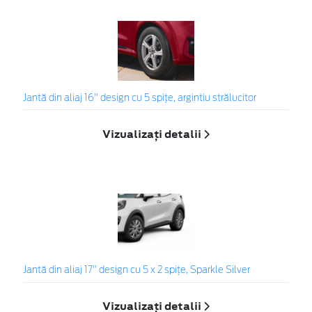
Jantă din aliaj 16" design cu 5 spițe, argintiu strălucitor
Vizualizați detalii
Jantă din aliaj 17" design cu 5 x 2 spiţe, Sparkle Silver
Vizualizați detalii