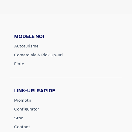
MODELE NOI
Autoturisme
Comerciale & Pick Up-uri
Flote
LINK-URI RAPIDE
Promotii
Configurator
Stoc
Contact