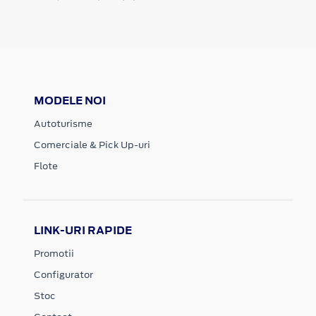
MODELE NOI
Autoturisme
Comerciale & Pick Up-uri
Flote
LINK-URI RAPIDE
Promotii
Configurator
Stoc