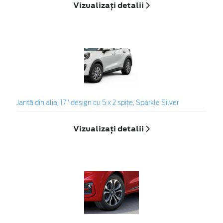
Vizualizați detalii
Jantă din aliaj 17" design cu 5 x 2 spiţe, Sparkle Silver
Vizualizați detalii