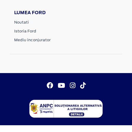
LUMEA FORD
Noutati
Istoria Ford
Mediu inconjurator